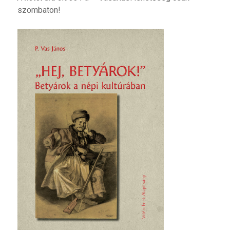
szombaton!