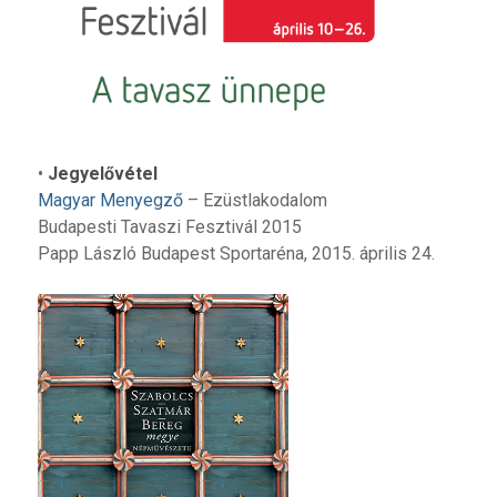
•
Jegyelővétel
Magyar Menyegző
– Ezüstlakodalom
Budapesti Tavaszi Fesztivál 2015
Papp László Budapest Sportaréna, 2015. április 24.